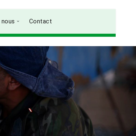
 nous
Contact