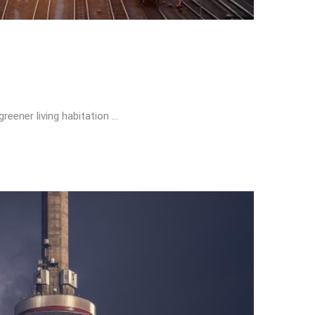
reener living habitation …