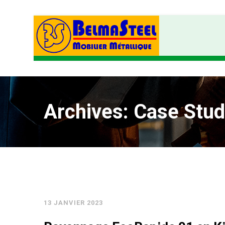
Archives: Case Stud
13 JANVIER 2023