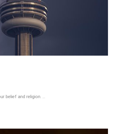
r belief and religion. …