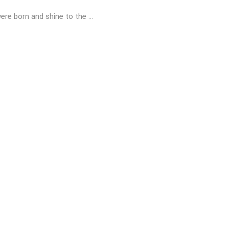
ere born and shine to the …