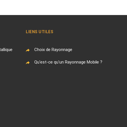
LIENS UTILES
allique
Choix de Rayonnage
Qu'est-ce qu'un Rayonnage Mobile ?