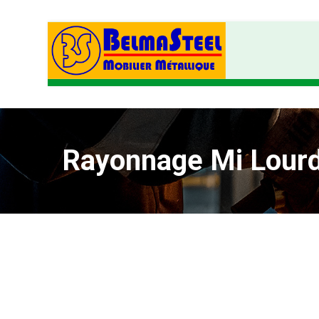
Rayonnage Mi Lour