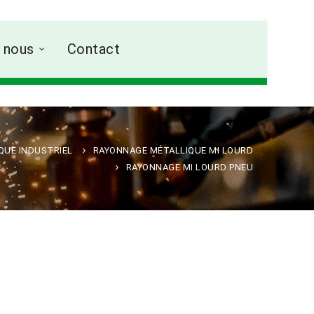
 nous
Contact
QUE INDUSTRIEL
RAYONNAGE MÉTALLIQUE MI LOURD
RAYONNAGE MI LOURD PNEU