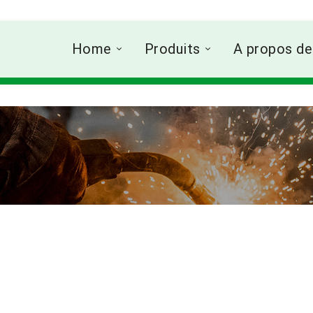
Home
Produits
A propos de