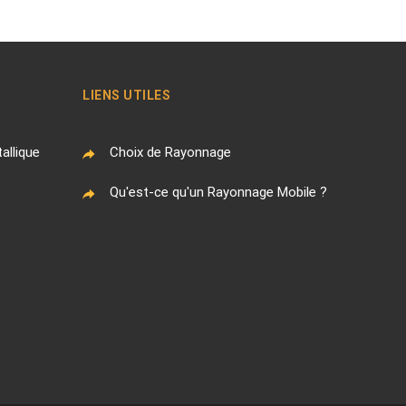
LIENS UTILES
allique
Choix de Rayonnage
Qu'est-ce qu'un Rayonnage Mobile ?