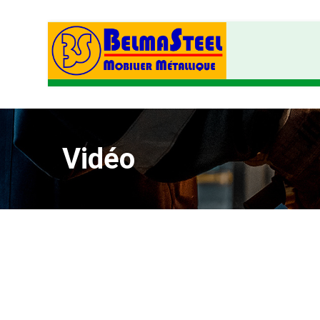
Vidéo