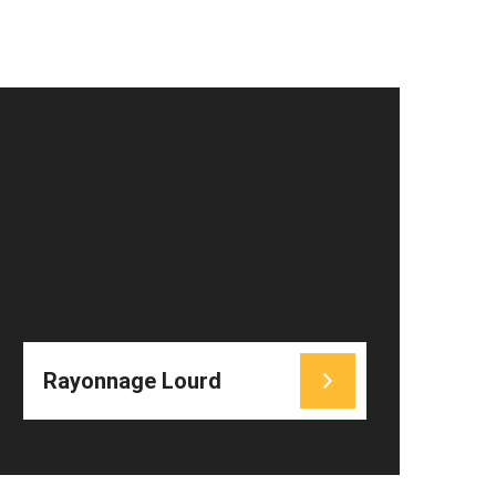
PHOTOS
Rayonnage Lourd