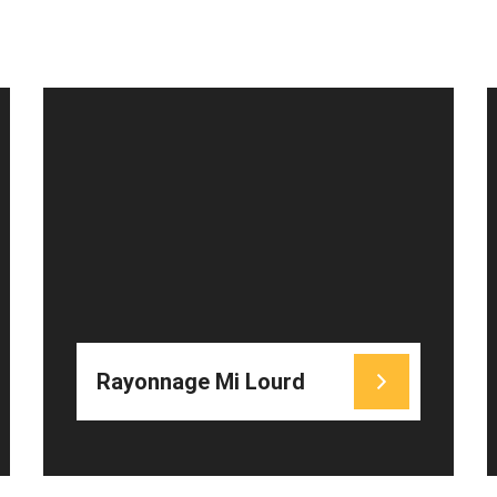
VOIR PHOTOS
Rayonnage Mi Lourd