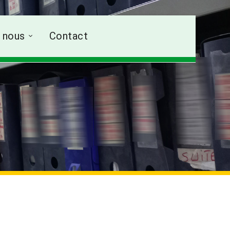
 nous
Contact