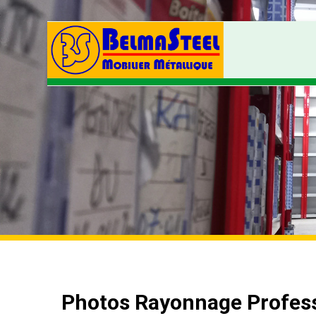
Photos Rayonnage Profess